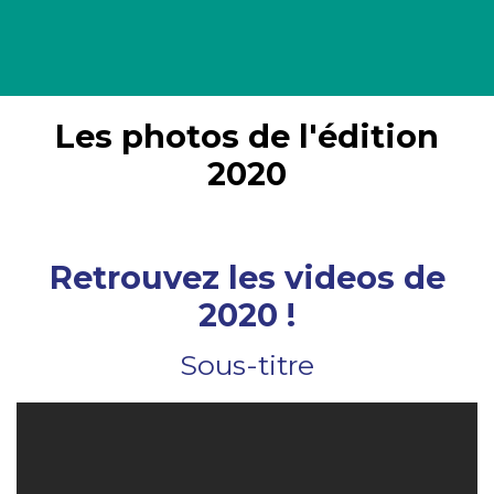
Les photos de l'édition
2020
Retrouvez les videos de
2020 !
Sous-titre