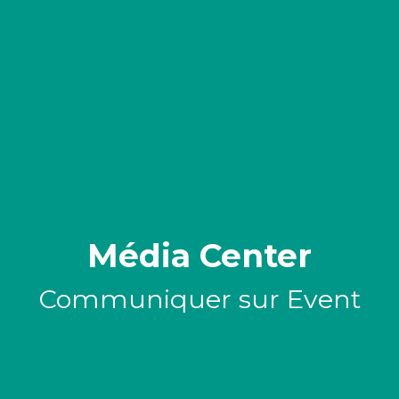
Média Center
Communiquer sur Event