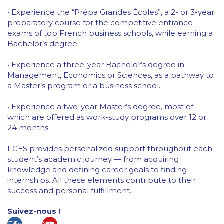
• Experience the “Prépa Grandes Écoles”, a 2- or 3-year
preparatory course for the competitive entrance
exams of top French business schools, while earning a
Bachelor’s degree.
• Experience a three-year Bachelor’s degree in
Management, Economics or Sciences, as a pathway to
a Master’s program or a business school.
• Experience a two-year Master’s degree, most of
which are offered as work-study programs over 12 or
24 months.
FGES provides personalized support throughout each
student’s academic journey — from acquiring
knowledge and defining career goals to finding
internships. All these elements contribute to their
success and personal fulfillment.
Suivez-nous !