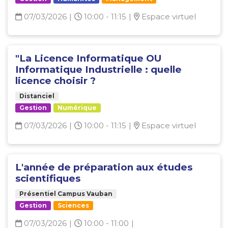
07/03/2026
|
10:00 - 11:15
|
Espace virtuel
"La Licence Informatique OU
Informatique Industrielle : quelle
licence choisir ?
Distanciel
Gestion
Numérique
07/03/2026
|
10:00 - 11:15
|
Espace virtuel
L'année de préparation aux études
scientifiques
Présentiel Campus Vauban
Gestion
Sciences
07/03/2026
|
10:00 - 11:00
|