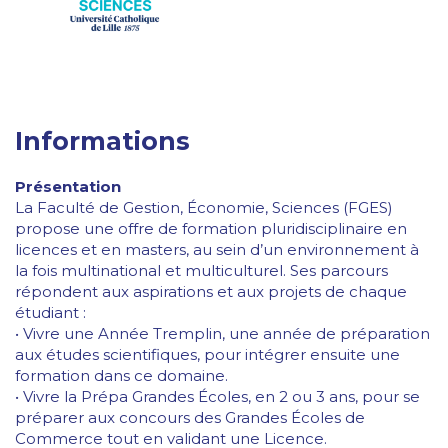
Informations
Présentation
La Faculté de Gestion, Économie, Sciences (FGES)
propose une offre de formation pluridisciplinaire en
licences et en masters, au sein d’un environnement à
la fois multinational et multiculturel. Ses parcours
répondent aux aspirations et aux projets de chaque
étudiant :
• Vivre une Année Tremplin, une année de préparation
aux études scientifiques, pour intégrer ensuite une
formation dans ce domaine.
• Vivre la Prépa Grandes Écoles, en 2 ou 3 ans, pour se
préparer aux concours des Grandes Écoles de
Commerce tout en validant une Licence.