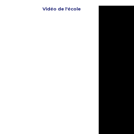
Vidéo de l'école