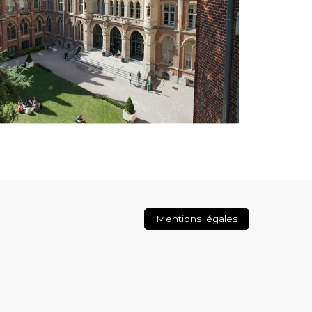
Mentions légales